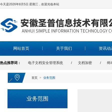
今天是2026年8月5日 星期三，欢迎光临本站
网站首页
关于我们
资讯动
热点推荐词：
电子文档安全管理系统
文档加密
终
首页
>
业务范围
业务范围