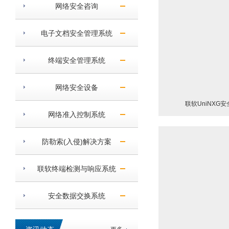
网络安全咨询
电子文档安全管理系统
终端安全管理系统
网络安全设备
联软UniNXG
网络准入控制系统
防勒索(入侵)解决方案
联软终端检测与响应系统
安全数据交换系统