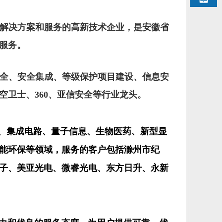
解决方案和服务的高新技术企业，是安徽省
服务。
全、安全集成、等级保护项目建设、信息安
空卫士、
360
、亚信安全等行业龙头。
、集成电路、量子信息、生物医药、新型显
能环保等领域，服务的客户包括滁州市纪
子、美亚光电、微睿光电、东方日升、永新