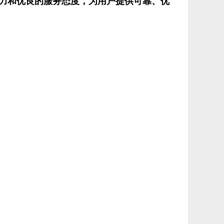
力和优良的服务态度，为用户提供可靠、优