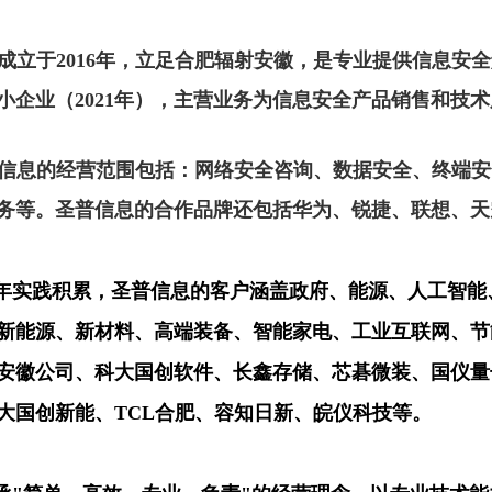
成立于
2016
年，立足合肥辐射安徽，是专业提供信息安全
小企业（
2021
年），主营业务为信息安全产品销售和技术
信息的经营范围包括：网络安全咨询、数据安全、终端安
务等。圣普信息的合作品牌还包括华为、锐捷、联想、天
年实践积累，圣普信息的客户涵盖政府、能源、人工智能
新能源、新材料、高端装备、智能家电、工业互联网、节
安徽公司、科大国创软件、长鑫存储、芯碁微装、国仪量
大国创新能、
TCL
合肥、容知日新、皖仪科技等。