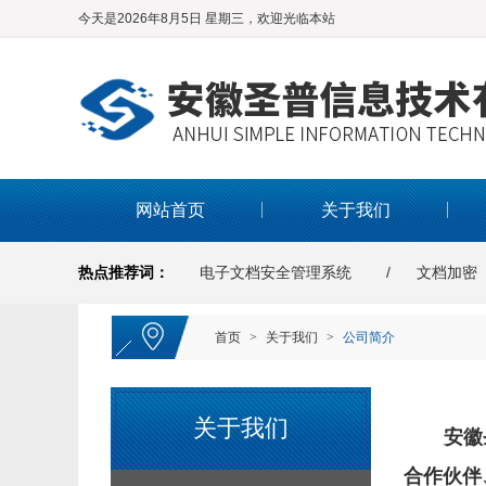
今天是2026年8月5日 星期三，欢迎光临本站
网站首页
关于我们
热点推荐词：
电子文档安全管理系统
文档加密
首页
>
关于我们
>
公司简介
关于我们
安徽
合作伙伴