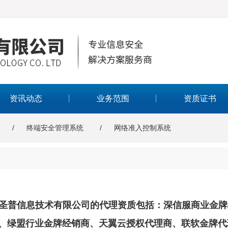
资讯动态
业务范围
资质证书
终端安全管理系统
网络准入控制系统
圣普信息技术有限公司的代理资质包括：深信服商业金牌
、绿盟行业金牌经销商、天翼云授权代理商、联软金牌代