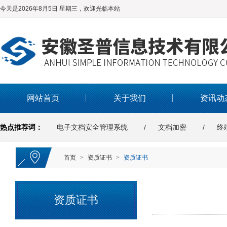
今天是2026年8月5日 星期三，欢迎光临本站
网站首页
关于我们
资讯动
热点推荐词：
电子文档安全管理系统
文档加密
终
首页
>
资质证书
>
资质证书
资质证书