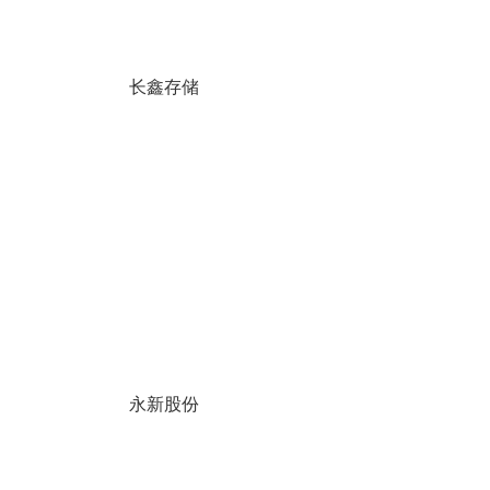
长鑫存储
永新股份